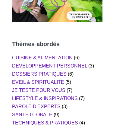
Thèmes abordés
CUISINE & ALIMENTATION
(6)
DEVELOPPEMENT PERSONNEL
(3)
DOSSIERS PRATIQUES
(6)
EVEIL & SPIRITUALITE
(5)
JE TESTE POUR VOUS
(7)
LIFESTYLE & INSPIRATIONS
(7)
PAROLE D'EXPERTS
(3)
SANTE GLOBALE
(9)
TECHNIQUES & PRATIQUES
(4)