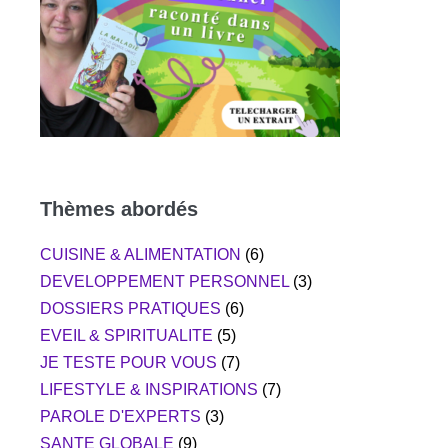
Thèmes abordés
CUISINE & ALIMENTATION
(6)
DEVELOPPEMENT PERSONNEL
(3)
DOSSIERS PRATIQUES
(6)
EVEIL & SPIRITUALITE
(5)
JE TESTE POUR VOUS
(7)
LIFESTYLE & INSPIRATIONS
(7)
PAROLE D'EXPERTS
(3)
SANTE GLOBALE
(9)