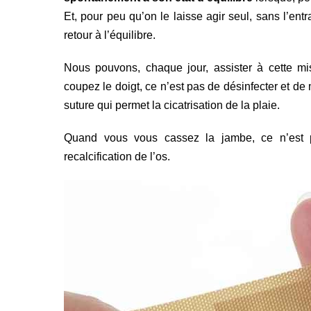
Et, pour peu qu’on le laisse agir seul, sans l’ent
retour à l’équilibre.
Nous pouvons, chaque jour, assister à cette mi
coupez le doigt, ce n’est pas de désinfecter et de
suture qui permet la cicatrisation de la plaie.
Quand vous vous cassez la jambe, ce n’est 
recalcification de l’os.