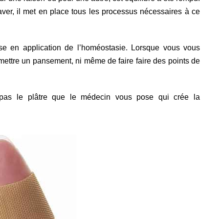
raver, il met en place tous les processus nécessaires à ce
se en application de l’homéostasie. Lorsque vous vous
 mettre un pansement, ni même de faire faire des points de
pas le plâtre que le médecin vous pose qui crée la