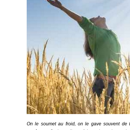
On le soumet au froid, on le gave souvent de tr