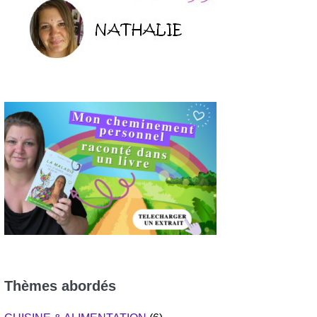
Thèmes abordés